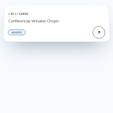
( 03 ) / CURSO
Conferencias Virtuales Chopo
ABIERTO